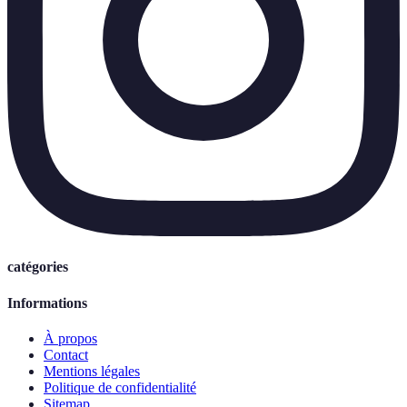
catégories
Informations
À propos
Contact
Mentions légales
Politique de confidentialité
Sitemap