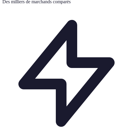
Des milliers de marchands comparés