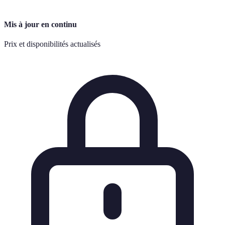
Mis à jour en continu
Prix et disponibilités actualisés