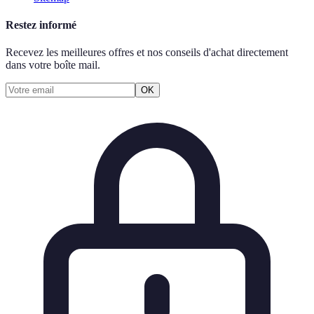
Restez informé
Recevez les meilleures offres et nos conseils d'achat directement
dans votre boîte mail.
OK