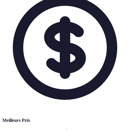
Meilleurs Prix