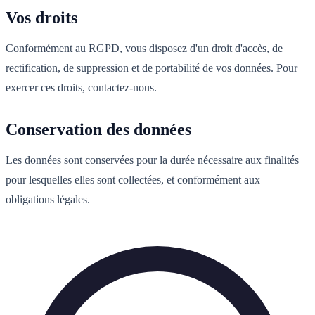
Vos droits
Conformément au RGPD, vous disposez d'un droit d'accès, de
rectification, de suppression et de portabilité de vos données. Pour
exercer ces droits, contactez-nous.
Conservation des données
Les données sont conservées pour la durée nécessaire aux finalités
pour lesquelles elles sont collectées, et conformément aux
obligations légales.