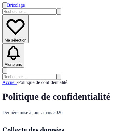
Bricolage
Ma sélection
Alerte prix
Accueil
›
Politique de confidentialité
Politique de confidentialité
Dernière mise à jour : mars 2026
Collecte des données