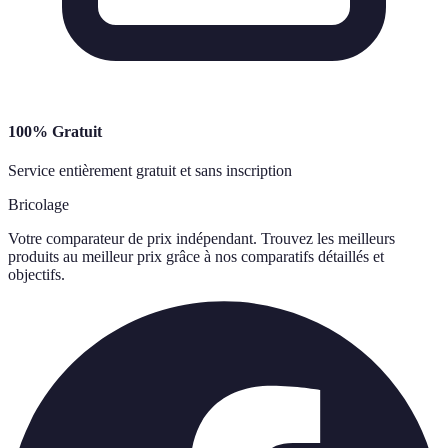
100% Gratuit
Service entièrement gratuit et sans inscription
Bricolage
Votre comparateur de prix indépendant. Trouvez les meilleurs
produits au meilleur prix grâce à nos comparatifs détaillés et
objectifs.