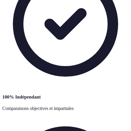
100% Indépendant
Comparaisons objectives et impartiales