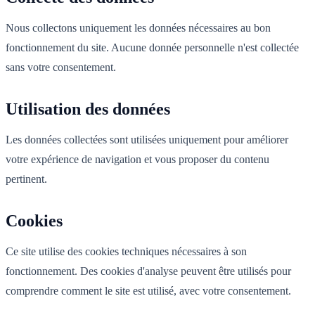
Nous collectons uniquement les données nécessaires au bon
fonctionnement du site. Aucune donnée personnelle n'est collectée
sans votre consentement.
Utilisation des données
Les données collectées sont utilisées uniquement pour améliorer
votre expérience de navigation et vous proposer du contenu
pertinent.
Cookies
Ce site utilise des cookies techniques nécessaires à son
fonctionnement. Des cookies d'analyse peuvent être utilisés pour
comprendre comment le site est utilisé, avec votre consentement.